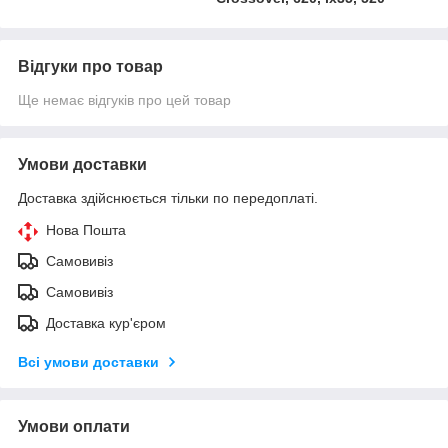
Відгуки про товар
Ще немає відгуків про цей товар
Умови доставки
Доставка здійснюється тільки по передоплаті.
Нова Пошта
Самовивіз
Самовивіз
Доставка кур'єром
Всі умови доставки
Умови оплати