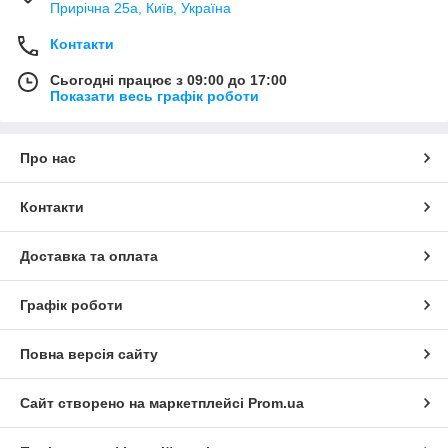
Прирічна 25а, Київ, Україна
Контакти
Сьогодні працює з 09:00 до 17:00
Показати весь графік роботи
Про нас
Контакти
Доставка та оплата
Графік роботи
Повна версія сайту
Сайт створено на маркетплейсі
Prom.ua