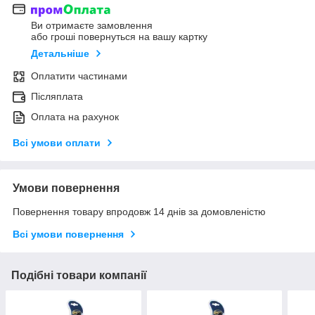
Ви отримаєте замовлення
або гроші повернуться на вашу картку
Детальніше
Оплатити частинами
Післяплата
Оплата на рахунок
Всі умови оплати
Умови повернення
Повернення товару впродовж 14 днів за домовленістю
Всі умови повернення
Подібні товари компанії