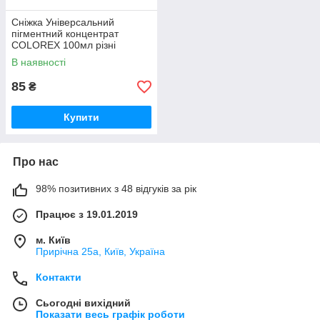
Сніжка Універсальний
пігментний концентрат
COLOREX 100мл різні
кольори
В наявності
85
₴
Купити
Про нас
98% позитивних з 48 відгуків за рік
Працює з 19.01.2019
м. Київ
Прирічна 25а, Київ, Україна
Контакти
Сьогодні вихідний
Показати весь графік роботи