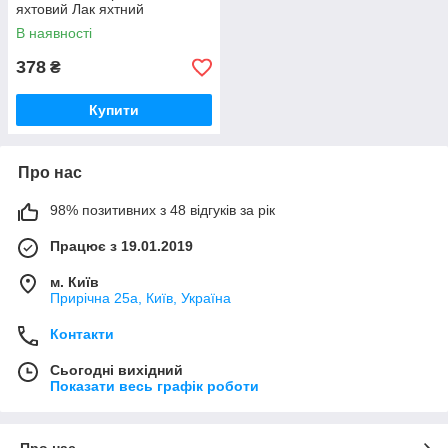
яхтовий Лак яхтний
В наявності
378
₴
Купити
Про нас
98% позитивних з 48 відгуків за рік
Працює з 19.01.2019
м. Київ
Прирічна 25а, Київ, Україна
Контакти
Сьогодні вихідний
Показати весь графік роботи