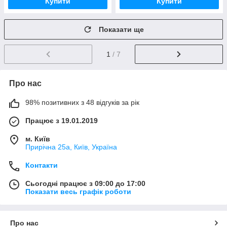
Купити
Купити
Показати ще
1
/ 7
Про нас
98% позитивних з 48 відгуків за рік
Працює з 19.01.2019
м. Київ
Прирічна 25а, Київ, Україна
Контакти
Сьогодні працює з 09:00 до 17:00
Показати весь графік роботи
Про нас