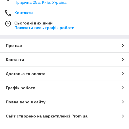
Прирічна 25а, Київ, Україна
Контакти
Сьогодні вихідний
Показати весь графік роботи
Про нас
Контакти
Доставка та оплата
Графік роботи
Повна версія сайту
Сайт створено на маркетплейсі
Prom.ua