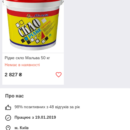
Рідке скло Мальва 50 кг
Немає в наявності
2 827
₴
Про нас
98% позитивних з 48 відгуків за рік
Працює з 19.01.2019
м. Київ