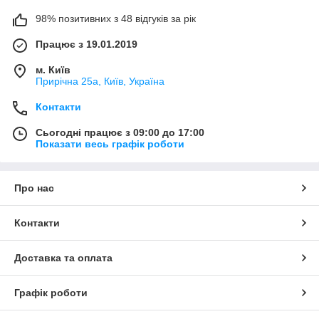
98% позитивних з 48 відгуків за рік
Працює з 19.01.2019
м. Київ
Прирічна 25а, Київ, Україна
Контакти
Сьогодні працює з 09:00 до 17:00
Показати весь графік роботи
Про нас
Контакти
Доставка та оплата
Графік роботи